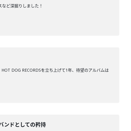
ンスなど深掘りしました！
。HOT DOG RECORDSを立ち上げて1年、待望のアルバムは
のバンドとしての矜持