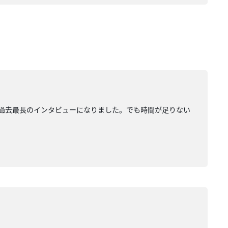
わせて過去最長のインタビューになりました。でも時間が足りない