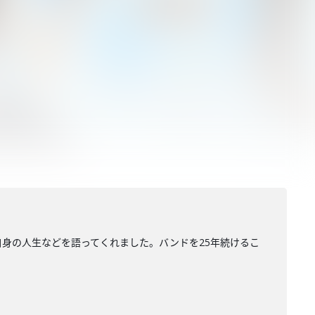
化と自身の人生などを語ってくれました。バンドを25年続けるこ