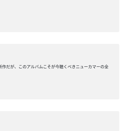
な新作だが、このアルバムこそが今聴くべきニューカマーの全