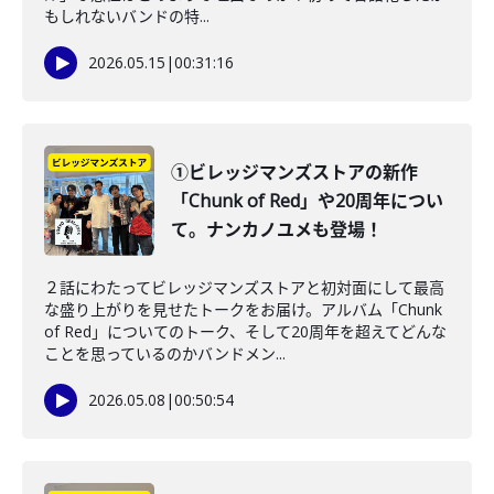
もしれないバンドの特...
2026.05.15
|
00:31:16
①ビレッジマンズストアの新作
「Chunk of Red」や20周年につい
て。ナンカノユメも登場！
２話にわたってビレッジマンズストアと初対面にして最高
な盛り上がりを見せたトークをお届け。アルバム「Chunk
of Red」についてのトーク、そして20周年を超えてどんな
ことを思っているのかバンドメン...
2026.05.08
|
00:50:54