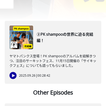
②PK shampooの世界に迫る完結
編！
ヤマトパンクス登場！PK shampooのアルバムを紐解きつ
つ、注目のサーキットフェス、11月15日開催の「サイキッ
クフェス」についても語ってもらいました。
2025.09.26
|
00:28:42
Other Episodes