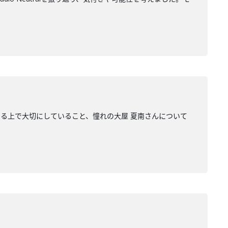
る上で大切にしていること、憧れの大屋 夏南さんについて