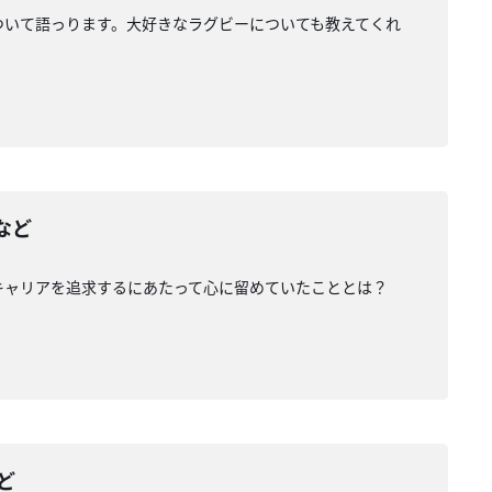
ついて語っります。大好きなラグビーについても教えてくれ
など
キャリアを追求するにあたって心に留めていたこととは？
ど