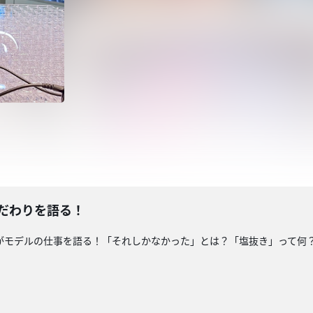
だわりを語る！
がモデルの仕事を語る！「それしかなかった」とは？「塩抜き」って何