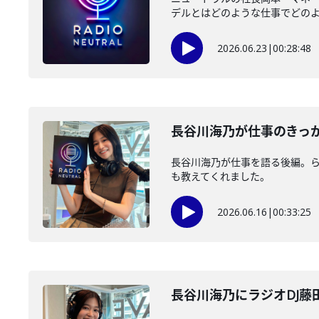
デルとはどのような仕事でどのよう
2026.06.23
|
00:28:48
長谷川海乃が仕事のきっ
長谷川海乃が仕事を語る後編。ら
も教えてくれました。
2026.06.16
|
00:33:25
長谷川海乃にラジオDJ