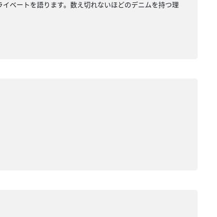
ライベートを語ります。数え切れないほどのデニムを持つ理
。