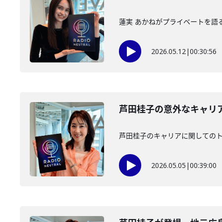
蓮実 あかねがプライベートを語
2026.05.12
|
00:30:56
芦田桂子の意外なキャリ
芦田桂子のキャリアに関しての
2026.05.05
|
00:39:00