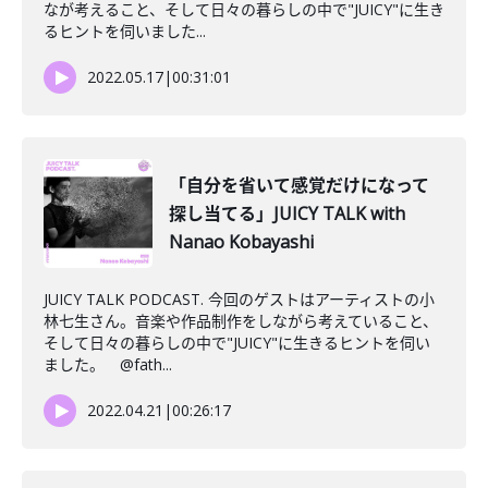
なが考えること、そして日々の暮らしの中で"JUICY"に生き
るヒントを伺いました...
2022.05.17
|
00:31:01
「自分を省いて感覚だけになって
探し当てる」JUICY TALK with
Nanao Kobayashi
JUICY TALK PODCAST. 今回のゲストはアーティストの小
林七生さん。音楽や作品制作をしながら考えていること、
そして日々の暮らしの中で"JUICY"に生きるヒントを伺い
ました。 @fath...
2022.04.21
|
00:26:17