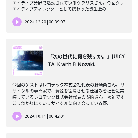
エイティブ分野で活動されているクラリスさん。今回クリ
エイティブディレクターとして携わった資生堂の...
2024.12.20
|
00:39:07
「次の世代に何を残すか。」JUICY
TALK with Ei Nozaki.
今回のゲストはレコテック株式会社代表の野崎衛さん。リ
サイクルの専門家で、資源を循環させる仕組みを社会に実
装しているレコテック株式会社代表の野崎さん。複雑です
こしわかりにくいリサイクルに向き合っている野...
2024.10.11
|
00:42:01