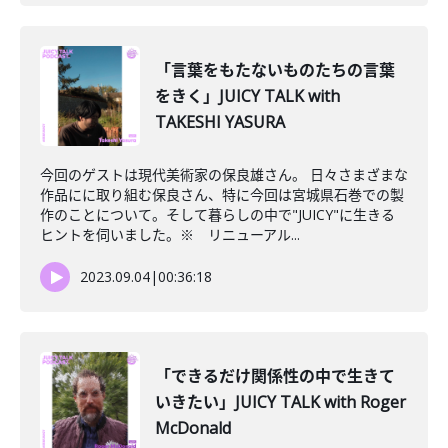
「言葉をもたないものたちの言葉
をきく」JUICY TALK with
TAKESHI YASURA
今回のゲストは現代美術家の保良雄さん。 日々さまざまな
作品にに取り組む保良さん、特に今回は宮城県石巻での製
作のことについて。そして暮らしの中で"JUICY"に生きる
ヒントを伺いました。※ リニューアル...
2023.09.04
|
00:36:18
「できるだけ関係性の中で生きて
いきたい」JUICY TALK with Roger
McDonald