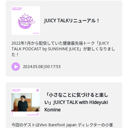
JUICY TALKリニューアル！
2022年1月から配信していた健康最先端トーク「JUICY
TALK PODCAST by SUNSHINE JUICE」が新しくなりまし
た！
2024.05.08
|
00:17:53
「小さなことに気づけると楽し
い」JUICY TALK with Hideyuki
Komine
今回のゲストはVivo Barefoot Japan ディレクターの小峯