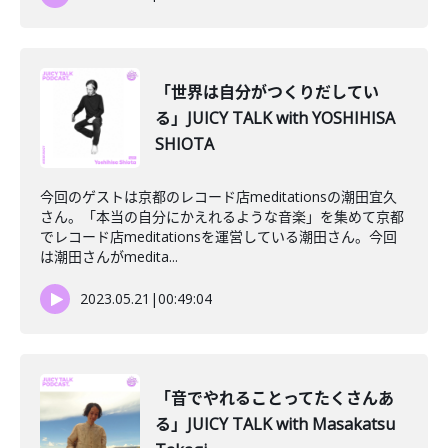
「世界は自分がつくりだしてい
る」JUICY TALK with YOSHIHISA
SHIOTA
今回のゲストは京都のレコード店meditationsの潮田宜久
さん。「本当の自分にかえれるような音楽」を集めて京都
でレコード店meditationsを運営している潮田さん。今回
は潮田さんがmedita...
2023.05.21
|
00:49:04
「音でやれることってたくさんあ
る」JUICY TALK with Masakatsu