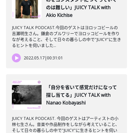
のは難しい」JUICY TALK with
Akio Kichise
JUICY TALK PODCAST.今回のゲストはヨロッコビールの
吉瀬明生さん。鎌倉のブルワリーでヨロッコビールを作り
なが考えること、そして日々の暮らしの中で"JUICY"に生き
るヒントを伺いました...
2022.05.17
|
00:31:01
「自分を省いて感覚だけになって
探し当てる」JUICY TALK with
Nanao Kobayashi
JUICY TALK PODCAST. 今回のゲストはアーティストの小
林七生さん。音楽や作品制作をしながら考えていること、
そして日々の暮らしの中で"JUICY"に生きるヒントを伺い