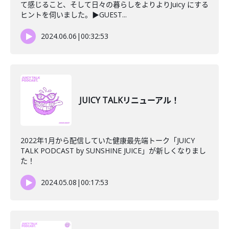
て感じること、そして日々の暮らしをよりよりJuicy にする
ヒントを伺いました。▶︎GUEST...
2024.06.06
|
00:32:53
JUICY TALKリニューアル！
2022年1月から配信していた健康最先端トーク「JUICY
TALK PODCAST by SUNSHINE JUICE」が新しくなりまし
た！
2024.05.08
|
00:17:53