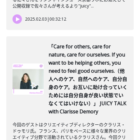
公開収録で佐々さんが考えるより"Juicy"...
2025.02.03
|
00:32:12
「Care for others, care for
nature, care for ourselves. If you
want to be helping others, you
need to feel good ourselves.（他
人へのケア、自然へのケア、自分自
身のケア。お互いに助け合っていく
ためには自分自身が良い状態でい
なくてはいけない）」 JUICY TALK
with Clarisse Demory
今回のゲストはクリエイティブディレクターのクラリス・
ドゥモリ氏。フランス、パリをベースに様々な業界のクリ
エイティブ分野で活動されているクラリスさん。今回クリ