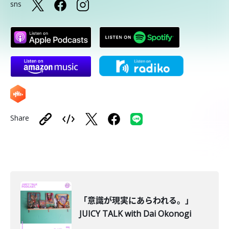
sns
Share
「意識が現実にあらわれる。」
JUICY TALK with Dai Okonogi