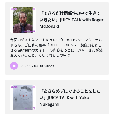
「できるだけ関係性の中で生きて
いきたい」JUICY TALK with Roger
McDonald
今回のゲストはアートキュレーターのロジャーマクドナル
ドさん。ご自身の著書「DEEP LOOKING 想像力を甦ら
せる深い観察のガイド」の内容をもとにロジャーさんが感
変えていること、そして暮らしの中で...
2023.07.04
|
00:40:29
「あきらめずにできることをした
い」JUICY TALK with Yoko
Nakagami